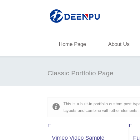
Home Page
About Us
Classic Portfolio Page
This is a built-in portfolio custom post t
layouts and combine with other elements.
Vimeo Video Sample
Fu