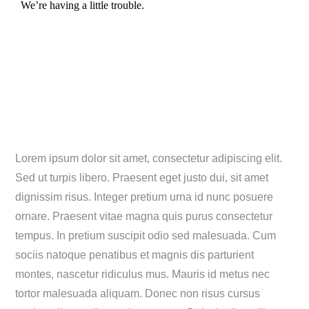
Lorem ipsum dolor sit amet, consectetur adipiscing elit.
Sed ut turpis libero. Praesent eget justo dui, sit amet
dignissim risus. Integer pretium urna id nunc posuere
ornare. Praesent vitae magna quis purus consectetur
tempus. In pretium suscipit odio sed malesuada. Cum
sociis natoque penatibus et magnis dis parturient
montes, nascetur ridiculus mus. Mauris id metus nec
tortor malesuada aliquam. Donec non risus cursus