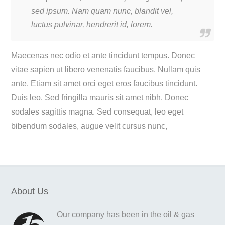
sed ipsum. Nam quam nunc, blandit vel,
luctus pulvinar, hendrerit id, lorem.
Maecenas nec odio et ante tincidunt tempus. Donec
vitae sapien ut libero venenatis faucibus. Nullam quis
ante. Etiam sit amet orci eget eros faucibus tincidunt.
Duis leo. Sed fringilla mauris sit amet nibh. Donec
sodales sagittis magna. Sed consequat, leo eget
bibendum sodales, augue velit cursus nunc,
About Us
Our company has been in the oil & gas