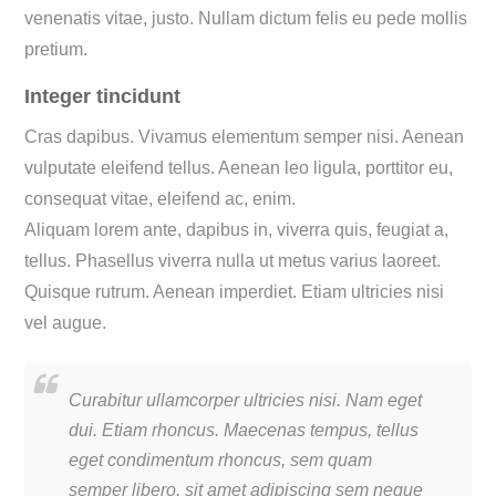
venenatis vitae, justo. Nullam dictum felis eu pede mollis
pretium.
Integer tincidunt
Cras dapibus. Vivamus elementum semper nisi. Aenean
vulputate eleifend tellus. Aenean leo ligula, porttitor eu,
consequat vitae, eleifend ac, enim.
Aliquam lorem ante, dapibus in, viverra quis, feugiat a,
tellus. Phasellus viverra nulla ut metus varius laoreet.
Quisque rutrum. Aenean imperdiet. Etiam ultricies nisi
vel augue.
Curabitur ullamcorper ultricies nisi. Nam eget
dui. Etiam rhoncus. Maecenas tempus, tellus
eget condimentum rhoncus, sem quam
semper libero, sit amet adipiscing sem neque