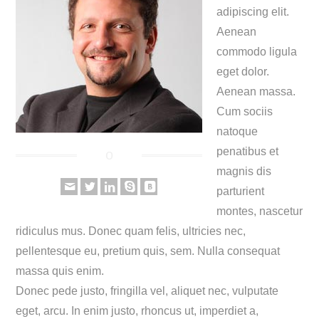
adipiscing elit.
Aenean
commodo ligula
eget dolor.
Aenean massa.
Cum sociis
natoque
penatibus et
magnis dis
parturient
montes, nascetur
ridiculus mus. Donec quam felis, ultricies nec,
pellentesque eu, pretium quis, sem. Nulla consequat
massa quis enim.
Donec pede justo, fringilla vel, aliquet nec, vulputate
eget, arcu. In enim justo, rhoncus ut, imperdiet a,